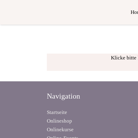
Ho
Klicke bitte
Navigation
Startseite
Onlineshop
Onlinekurse