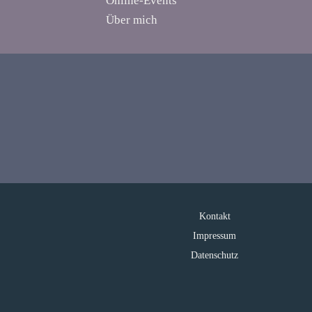
Online-Events
Über mich
Kontakt
Impressum
Datenschutz