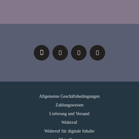
Allgemeine Geschäftsbedingungen
Zahlungsweisen
Lieferung und Versand
Widerruf
Widerruf für digitale Inhalte