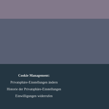
Cookie Management:
Privatsphäre-Einstellungen ändern
Historie der Privatsphäre-Einstellungen
Einwilligungen widerrufen