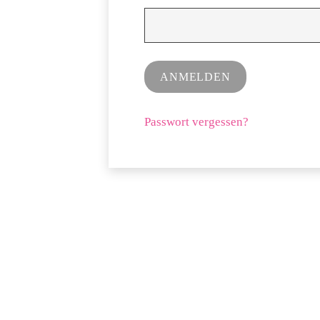
ANMELDEN
Passwort vergessen?