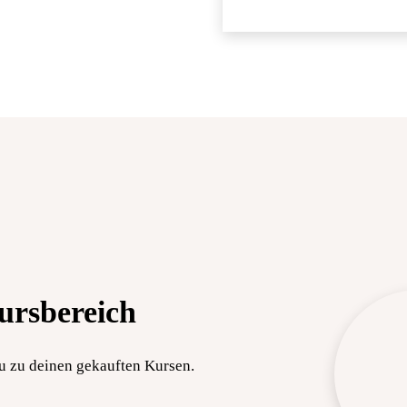
ursbereich
u zu deinen gekauften Kursen.