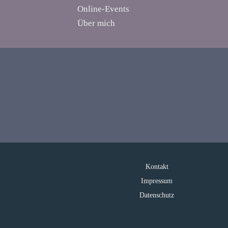
Online-Events
Über mich
Kontakt
Impressum
Datenschutz