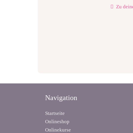
Zu dein
Navigation
Startseite
Onlineshop
Onlinekurse