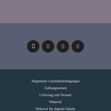
Allgemeine Geschäftsbedingungen
Zahlungsweisen
Lieferung und Versand
Widerruf
Widerruf für digitale Inhalte