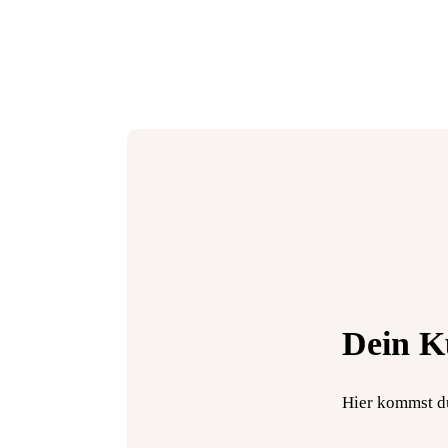
Dein K
Hier kommst d