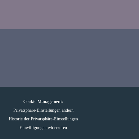
Cookie Management:
Privatsphäre-Einstellungen ändern
Historie der Privatsphäre-Einstellungen
Einwilligungen widerrufen