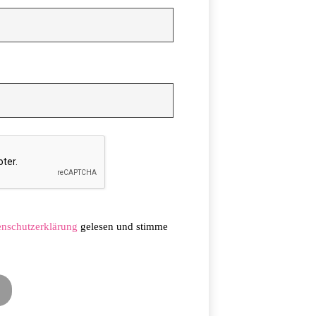
enschutzerklärung
gelesen und stimme